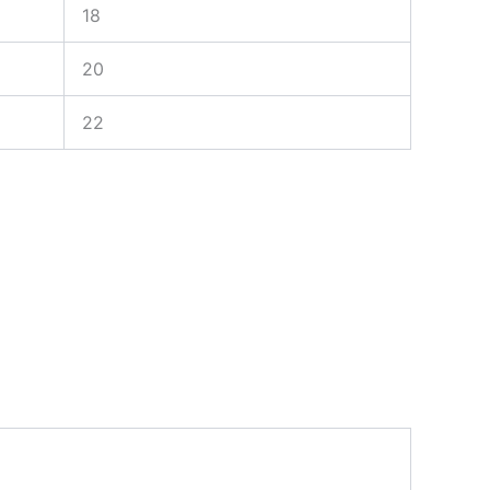
18
20
22