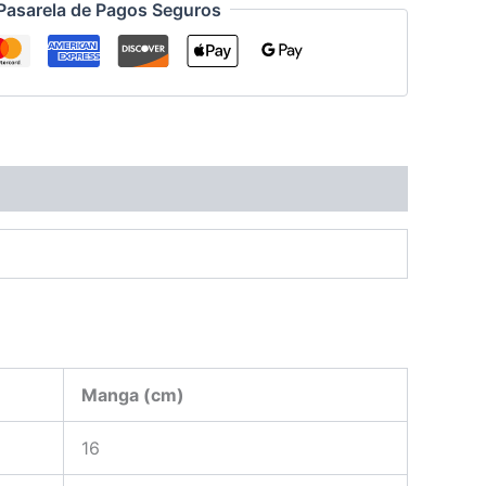
Pasarela de Pagos Seguros
Manga (cm)
16