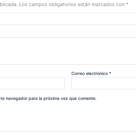
blicada.
Los campos obligatorios están marcados con
*
Correo electrónico
*
ste navegador para la próxima vez que comente.