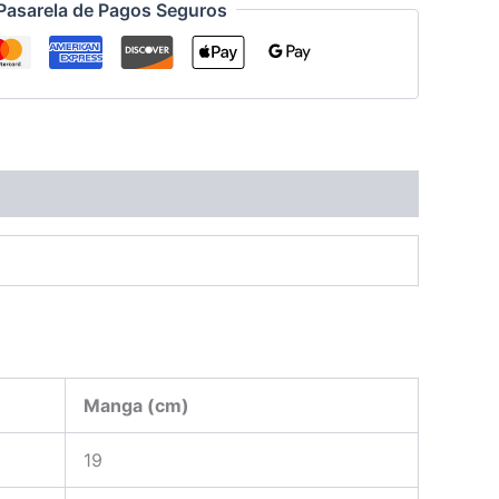
Pasarela de Pagos Seguros
Manga (cm)
19