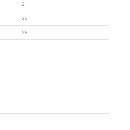
21
23
25