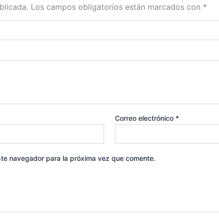
blicada.
Los campos obligatorios están marcados con
*
Correo electrónico
*
ste navegador para la próxima vez que comente.