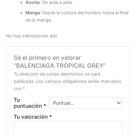
Ancho
: De axila a axila.
Manga
: Desde la costura del hombro hasta el final
de la manga.
No hay valoraciones aún.
Sé el primero en valorar
“BALENCIAGA TROPICAL GREY”
Tu dirección de correo electrónico no será
publicada.
Los campos obligatorios están marcados
con
*
Tu
puntuación
*
Tu valoración
*