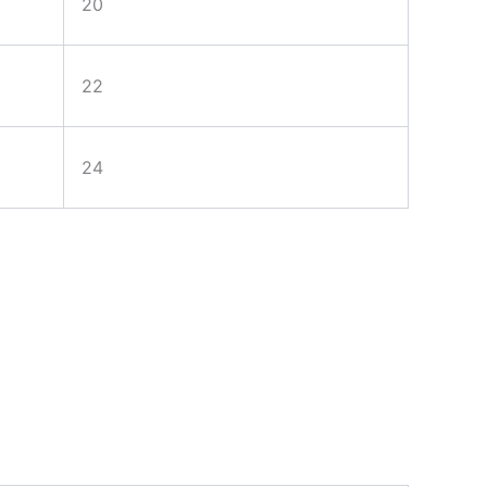
20
22
24