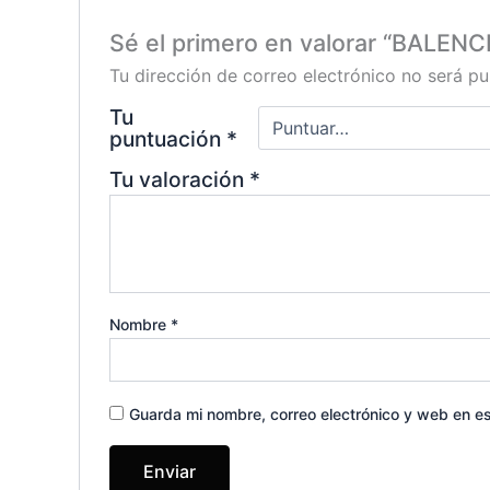
Sé el primero en valorar “BALEN
Tu dirección de correo electrónico no será pu
Tu
puntuación
*
Tu valoración
*
Nombre
*
Guarda mi nombre, correo electrónico y web en e