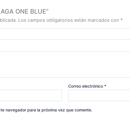
CIAGA ONE BLUE”
blicada.
Los campos obligatorios están marcados con
*
Correo electrónico
*
ste navegador para la próxima vez que comente.