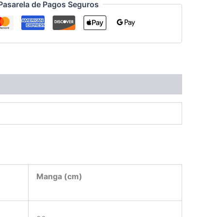
Pasarela de Pagos Seguros
Manga (cm)