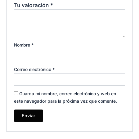
Tu valoración
*
Nombre
*
Correo electrónico
*
Guarda mi nombre, correo electrónico y web en
este navegador para la próxima vez que comente.