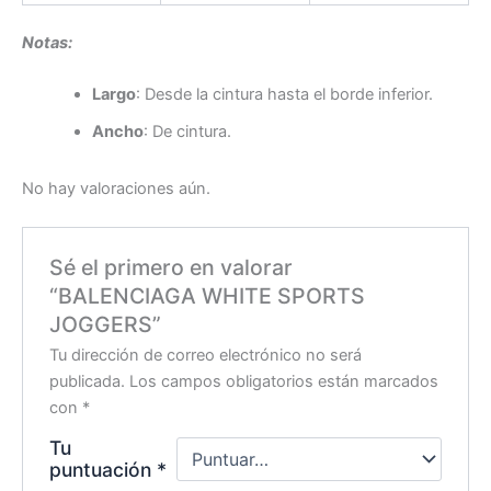
Notas:
Largo
: Desde la cintura hasta el borde inferior.
Ancho
: De cintura.
No hay valoraciones aún.
Sé el primero en valorar
“BALENCIAGA WHITE SPORTS
JOGGERS”
Tu dirección de correo electrónico no será
publicada.
Los campos obligatorios están marcados
con
*
Tu
puntuación
*