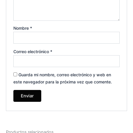
Nombre
*
Correo electrónico
*
Guarda mi nombre, correo electrónico y web en
este navegador para la próxima vez que comente.
Productos relacionados