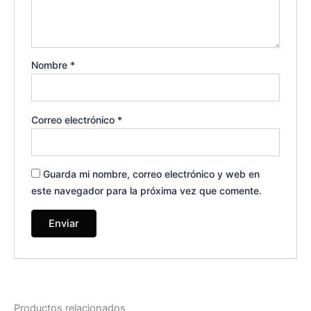
Nombre
*
Correo electrónico
*
Guarda mi nombre, correo electrónico y web en
este navegador para la próxima vez que comente.
Productos relacionados