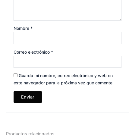
Nombre
*
Correo electrónico
*
Guarda mi nombre, correo electrónico y web en
este navegador para la próxima vez que comente.
Productos relacionados