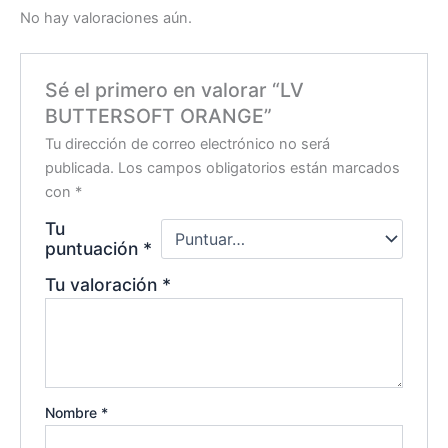
No hay valoraciones aún.
Sé el primero en valorar “LV
BUTTERSOFT ORANGE”
Tu dirección de correo electrónico no será
publicada.
Los campos obligatorios están marcados
con
*
Tu
puntuación
*
Tu valoración
*
Nombre
*