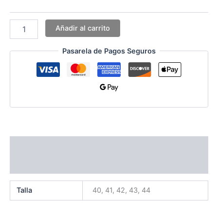
Añadir al carrito
Pasarela de Pagos Seguros
Información adicional
Valoraciones (0)
Talla
40, 41, 42, 43, 44