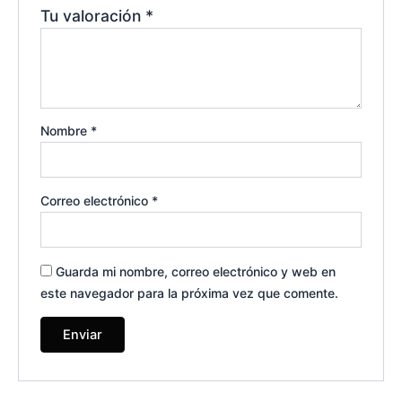
Tu valoración
*
Nombre
*
Correo electrónico
*
Guarda mi nombre, correo electrónico y web en
este navegador para la próxima vez que comente.