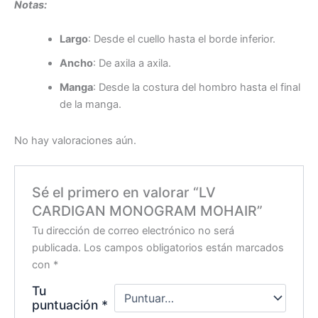
Notas:
Largo
: Desde el cuello hasta el borde inferior.
Ancho
: De axila a axila.
Manga
: Desde la costura del hombro hasta el final
de la manga.
No hay valoraciones aún.
Sé el primero en valorar “LV
CARDIGAN MONOGRAM MOHAIR”
Tu dirección de correo electrónico no será
publicada.
Los campos obligatorios están marcados
con
*
Tu
puntuación
*