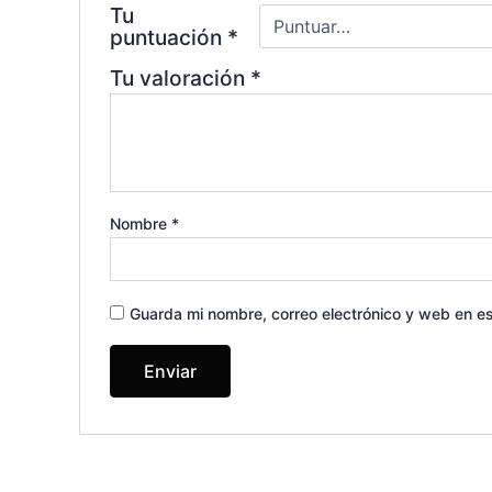
Tu
puntuación
*
Tu valoración
*
Nombre
*
Guarda mi nombre, correo electrónico y web en e