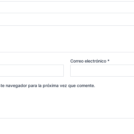
Correo electrónico
*
ste navegador para la próxima vez que comente.