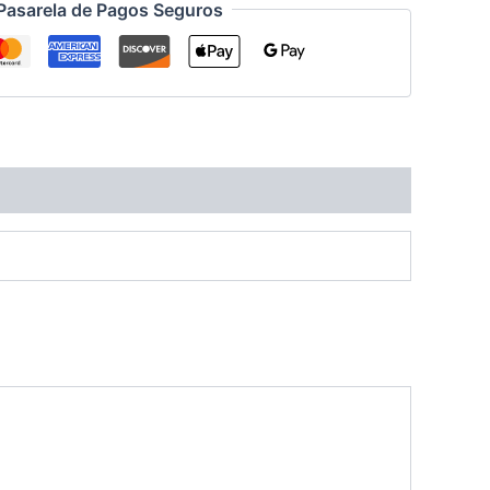
Pasarela de Pagos Seguros