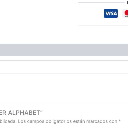
MIER ALPHABET”
blicada.
Los campos obligatorios están marcados con
*