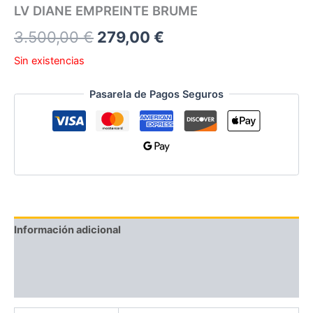
LV DIANE EMPREINTE BRUME
3.500,00
€
279,00
€
Sin existencias
Pasarela de Pagos Seguros
Información adicional
Descripción del Producto
Valoraciones (0)