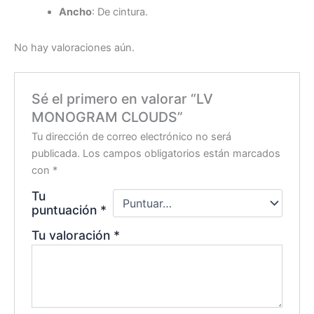
Ancho
: De cintura.
No hay valoraciones aún.
Sé el primero en valorar “LV
MONOGRAM CLOUDS”
Tu dirección de correo electrónico no será
publicada.
Los campos obligatorios están marcados
con
*
Tu
puntuación
*
Tu valoración
*