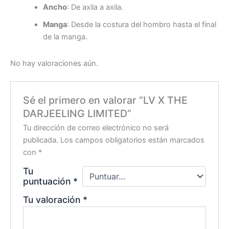
Ancho
: De axila a axila.
Manga
: Desde la costura del hombro hasta el final
de la manga.
No hay valoraciones aún.
Sé el primero en valorar “LV X THE
DARJEELING LIMITED”
Tu dirección de correo electrónico no será
publicada.
Los campos obligatorios están marcados
con
*
Tu
puntuación
*
Tu valoración
*