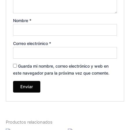
Nombre
*
Correo electrónico
*
Guarda mi nombre, correo electrónico y web en
este navegador para la próxima vez que comente.
Productos relacionados