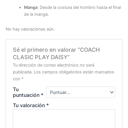
Manga
: Desde la costura del hombro hasta el final
de la manga.
No hay valoraciones aún.
Sé el primero en valorar “COACH
CLASIC PLAY DAISY”
Tu dirección de correo electrónico no será
publicada.
Los campos obligatorios están marcados
con
*
Tu
puntuación
*
Tu valoración
*